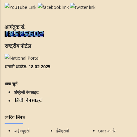
आगंतुक सं.
राष्ट्रीय पोर्टल
आखरी अपडेट: 18.02.2025
भाषा चुनें:
अंग्रेजी वेबसाइट
त्वरित लिंक्स
आईक्यूएसी
ईबीएसबी
छात्र कार्नर