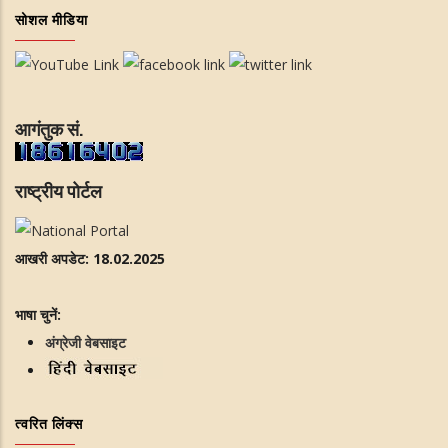
सोशल मीडिया
आगंतुक सं.
राष्ट्रीय पोर्टल
आखरी अपडेट: 18.02.2025
भाषा चुनें:
अंग्रेजी वेबसाइट
त्वरित लिंक्स