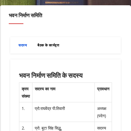
भवन निर्माण समिति
सदस्य
बैठक के कार्यवृत्त
भवन निर्माण समिति के सदस्य
क्रम
सदस्य का नाम
प्रावधान
संख्या
1.
प्रो.राघवेंद्र पी.तिवारी
अध्यक्ष
(पदेन)
2.
प्रो. बूटा सिंह सिद्धू,
सदस्य