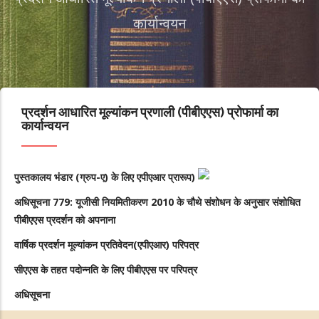
कार्यान्वयन
प्रदर्शन आधारित मूल्यांकन प्रणाली (पीबीएएस) प्रोफार्मा का
कार्यान्वयन
पुस्तकालय भंडार (ग्रुप-ए) के लिए एपीएआर प्रारूप)
अधिसूचना 779: यूजीसी नियमितीकरण 2010 के चौथे संशोधन के अनुसार संशोधित
पीबीएएस प्रदर्शन को अपनाना
वार्षिक प्रदर्शन मूल्यांकन प्रतिवेदन(एपीएआर) परिपत्र
सीएएस के तहत पदोन्नति के लिए पीबीएएस पर
परिपत्र
अधिसूचना