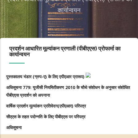
कार्यान्वयन
प्रदर्शन आधारित मूल्यांकन प्रणाली (पीबीएएस) प्रोफार्मा का
कार्यान्वयन
पुस्तकालय भंडार (ग्रुप-ए) के लिए एपीएआर प्रारूप)
अधिसूचना 779: यूजीसी नियमितीकरण 2010 के चौथे संशोधन के अनुसार संशोधित
पीबीएएस प्रदर्शन को अपनाना
वार्षिक प्रदर्शन मूल्यांकन प्रतिवेदन(एपीएआर) परिपत्र
सीएएस के तहत पदोन्नति के लिए पीबीएएस पर
परिपत्र
अधिसूचना