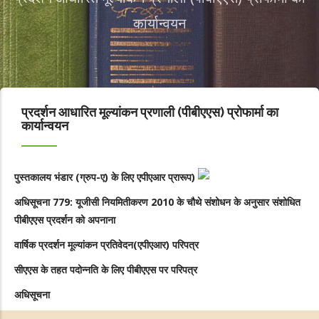
कार्यान्वयन
प्रदर्शन आधारित मूल्यांकन प्रणाली (पीबीएएस) प्रोफार्मा का
कार्यान्वयन
पुस्तकालय भंडार (ग्रुप-ए) के लिए एपीएआर प्रारूप)
अधिसूचना 779: यूजीसी नियमितीकरण 2010 के चौथे संशोधन के अनुसार संशोधित
पीबीएएस प्रदर्शन को अपनाना
वार्षिक प्रदर्शन मूल्यांकन प्रतिवेदन(एपीएआर) परिपत्र
सीएएस के तहत पदोन्नति के लिए पीबीएएस पर
परिपत्र
अधिसूचना