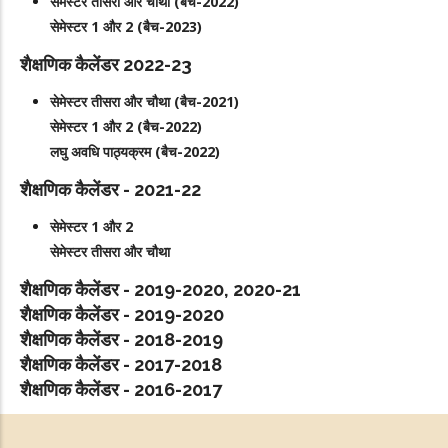
सेमेस्टर तीसरा और चौथा (बैच-2022)
सेमेस्टर 1 और 2 (बैच-2023)
शैक्षणिक कैलेंडर 2022-23
सेमेस्टर तीसरा और चौथा (बैच-2021)
सेमेस्टर 1 और 2 (बैच-2022)
लघु अवधि पाठ्यक्रम (बैच-2022)
शैक्षणिक कैलेंडर - 2021-22
सेमेस्टर 1 और 2
सेमेस्टर तीसरा और चौथा
शैक्षणिक कैलेंडर - 2019-2020, 2020-21
शैक्षणिक कैलेंडर - 2019-2020
शैक्षणिक कैलेंडर - 2018-2019
शैक्षणिक कैलेंडर - 2017-2018
शैक्षणिक कैलेंडर - 2016-2017