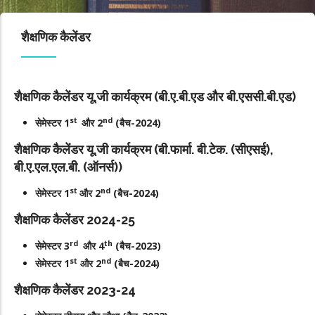
शैक्षणिक कैलेंडर
शैक्षणिक कैलेंडर यू.जी कार्यक्रम (बी.ए.बी.एड और बी.एससी.बी.एड)
st
nd
सेमेस्टर 1
और 2
(बैच-2024)
शैक्षणिक कैलेंडर यू.जी कार्यक्रम (बी.फार्मा. बी.टेक. (सीएसई),
बी.ए.एल.एल.बी. (ऑनर्स))
st
nd
सेमेस्टर 1
और 2
(बैच-2024)
शैक्षणिक कैलेंडर 2024-25
rd
th
सेमेस्टर 3
और 4
(बैच-2023)
st
nd
सेमेस्टर 1
और 2
(बैच-2024)
शैक्षणिक कैलेंडर 2023-24