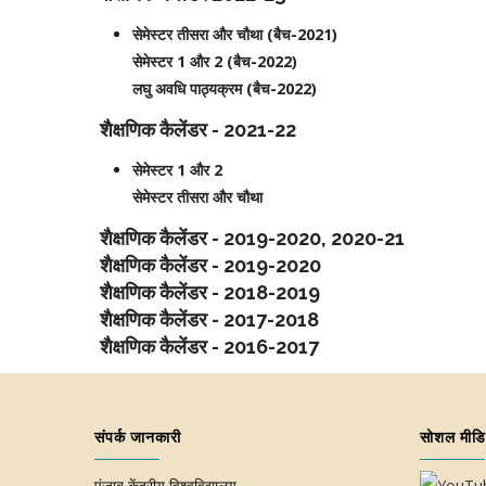
सेमेस्टर तीसरा और चौथा (बैच-2021)
सेमेस्टर 1 और 2 (बैच-2022)
लघु अवधि पाठ्यक्रम (बैच-2022)
शैक्षणिक कैलेंडर - 2021-22
सेमेस्टर 1 और 2
सेमेस्टर तीसरा और चौथा
शैक्षणिक कैलेंडर - 2019-2020, 2020-21
शैक्षणिक कैलेंडर - 2019-2020
शैक्षणिक कैलेंडर - 2018-2019
शैक्षणिक कैलेंडर - 2017-2018
शैक्षणिक कैलेंडर - 2016-2017
संपर्क जानकारी
सोशल मीडि
पंजाब केंद्रीय विश्वविद्यालय,