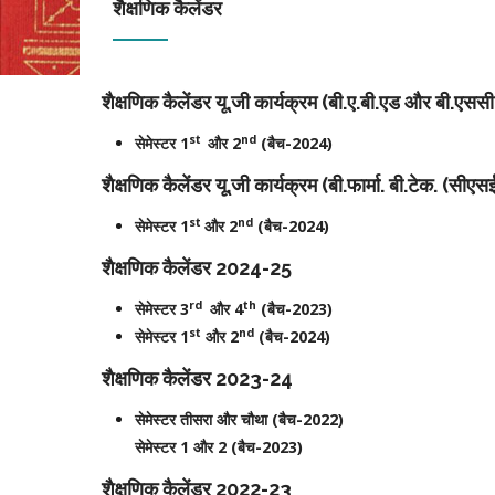
शैक्षणिक कैलेंडर
शैक्षणिक कैलेंडर यू.जी कार्यक्रम (बी.ए.बी.एड और बी.एससी
st
nd
सेमेस्टर 1
और 2
(बैच-2024)
शैक्षणिक कैलेंडर यू.जी कार्यक्रम (बी.फार्मा. बी.टेक. (सीए
st
nd
सेमेस्टर 1
और 2
(बैच-2024)
शैक्षणिक कैलेंडर 2024-25
rd
th
सेमेस्टर 3
और 4
(बैच-2023)
st
nd
सेमेस्टर 1
और 2
(बैच-2024)
शैक्षणिक कैलेंडर 2023-24
सेमेस्टर तीसरा और चौथा (बैच-2022)
सेमेस्टर 1 और 2 (बैच-2023)
शैक्षणिक कैलेंडर 2022-23