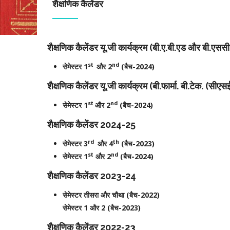
शैक्षणिक कैलेंडर
शैक्षणिक कैलेंडर यू.जी कार्यक्रम (बी.ए.बी.एड और बी.एससी
st
nd
सेमेस्टर 1
और 2
(बैच-2024)
शैक्षणिक कैलेंडर यू.जी कार्यक्रम (बी.फार्मा. बी.टेक. (सीए
st
nd
सेमेस्टर 1
और 2
(बैच-2024)
शैक्षणिक कैलेंडर 2024-25
rd
th
सेमेस्टर 3
और 4
(बैच-2023)
st
nd
सेमेस्टर 1
और 2
(बैच-2024)
शैक्षणिक कैलेंडर 2023-24
सेमेस्टर तीसरा और चौथा (बैच-2022)
सेमेस्टर 1 और 2 (बैच-2023)
शैक्षणिक कैलेंडर 2022-23