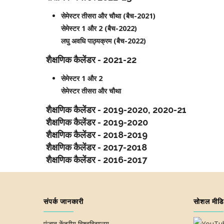
सेमेस्टर तीसरा और चौथा (बैच-2021)
सेमेस्टर 1 और 2 (बैच-2022)
लघु अवधि पाठ्यक्रम (बैच-2022)
शैक्षणिक कैलेंडर - 2021-22
सेमेस्टर 1 और 2
सेमेस्टर तीसरा और चौथा
शैक्षणिक कैलेंडर - 2019-2020, 2020-21
शैक्षणिक कैलेंडर - 2019-2020
शैक्षणिक कैलेंडर - 2018-2019
शैक्षणिक कैलेंडर - 2017-2018
शैक्षणिक कैलेंडर - 2016-2017
संपर्क जानकारी
सोशल मीडि
पंजाब केंद्रीय विश्वविद्यालय,