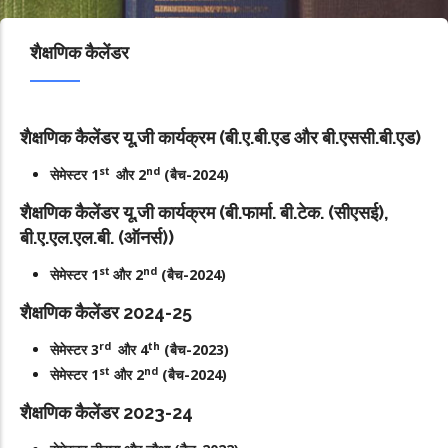
शैक्षणिक कैलेंडर
शैक्षणिक कैलेंडर यू.जी कार्यक्रम (बी.ए.बी.एड और बी.एससी.बी.एड)
st
nd
सेमेस्टर 1
और 2
(बैच-2024)
शैक्षणिक कैलेंडर यू.जी कार्यक्रम (बी.फार्मा. बी.टेक. (सीएसई),
बी.ए.एल.एल.बी. (ऑनर्स))
st
nd
सेमेस्टर 1
और 2
(बैच-2024)
शैक्षणिक कैलेंडर 2024-25
rd
th
सेमेस्टर 3
और 4
(बैच-2023)
st
nd
सेमेस्टर 1
और 2
(बैच-2024)
शैक्षणिक कैलेंडर 2023-24