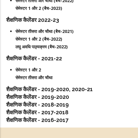
सेमेस्टर तीसरा और चौथा (बैच-2022)
सेमेस्टर 1 और 2 (बैच-2023)
शैक्षणिक कैलेंडर 2022-23
सेमेस्टर तीसरा और चौथा (बैच-2021)
सेमेस्टर 1 और 2 (बैच-2022)
लघु अवधि पाठ्यक्रम (बैच-2022)
शैक्षणिक कैलेंडर - 2021-22
सेमेस्टर 1 और 2
सेमेस्टर तीसरा और चौथा
शैक्षणिक कैलेंडर - 2019-2020, 2020-21
शैक्षणिक कैलेंडर - 2019-2020
शैक्षणिक कैलेंडर - 2018-2019
शैक्षणिक कैलेंडर - 2017-2018
शैक्षणिक कैलेंडर - 2016-2017