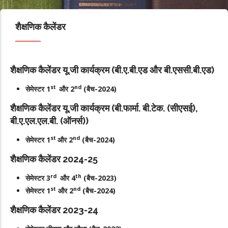
शैक्षणिक कैलेंडर
शैक्षणिक कैलेंडर यू.जी कार्यक्रम (बी.ए.बी.एड और बी.एससी.बी.एड)
st
nd
सेमेस्टर 1
और 2
(बैच-2024)
शैक्षणिक कैलेंडर यू.जी कार्यक्रम (बी.फार्मा. बी.टेक. (सीएसई),
बी.ए.एल.एल.बी. (ऑनर्स))
st
nd
सेमेस्टर 1
और 2
(बैच-2024)
शैक्षणिक कैलेंडर 2024-25
rd
th
सेमेस्टर 3
और 4
(बैच-2023)
st
nd
सेमेस्टर 1
और 2
(बैच-2024)
शैक्षणिक कैलेंडर 2023-24