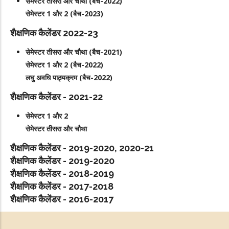
सेमेस्टर तीसरा और चौथा (बैच-2022)
सेमेस्टर 1 और 2 (बैच-2023)
शैक्षणिक कैलेंडर 2022-23
सेमेस्टर तीसरा और चौथा (बैच-2021)
सेमेस्टर 1 और 2 (बैच-2022)
लघु अवधि पाठ्यक्रम (बैच-2022)
शैक्षणिक कैलेंडर - 2021-22
सेमेस्टर 1 और 2
सेमेस्टर तीसरा और चौथा
शैक्षणिक कैलेंडर - 2019-2020, 2020-21
शैक्षणिक कैलेंडर - 2019-2020
शैक्षणिक कैलेंडर - 2018-2019
शैक्षणिक कैलेंडर - 2017-2018
शैक्षणिक कैलेंडर - 2016-2017