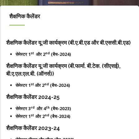
शैक्षणिक कैलेंडर
शैक्षणिक कैलेंडर यू.जी कार्यक्रम (बी.ए.बी.एड और बी.एससी.बी.एड)
st
nd
सेमेस्टर 1
और 2
(बैच-2024)
शैक्षणिक कैलेंडर यू.जी कार्यक्रम (बी.फार्मा. बी.टेक. (सीएसई),
बी.ए.एल.एल.बी. (ऑनर्स))
st
nd
सेमेस्टर 1
और 2
(बैच-2024)
शैक्षणिक कैलेंडर 2024-25
rd
th
सेमेस्टर 3
और 4
(बैच-2023)
st
nd
सेमेस्टर 1
और 2
(बैच-2024)
शैक्षणिक कैलेंडर 2023-24