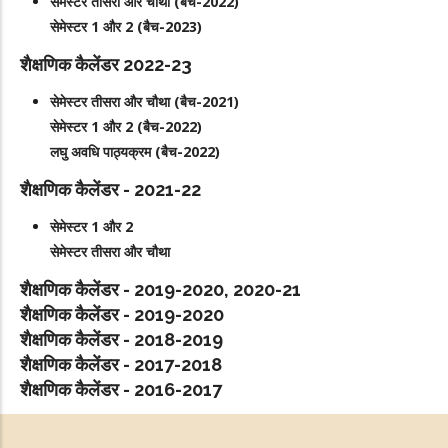
सेमेस्टर तीसरा और चौथा (बैच-2022)
सेमेस्टर 1 और 2 (बैच-2023)
शैक्षणिक कैलेंडर 2022-23
सेमेस्टर तीसरा और चौथा (बैच-2021)
सेमेस्टर 1 और 2 (बैच-2022)
लघु अवधि पाठ्यक्रम (बैच-2022)
शैक्षणिक कैलेंडर - 2021-22
सेमेस्टर 1 और 2
सेमेस्टर तीसरा और चौथा
शैक्षणिक कैलेंडर - 2019-2020, 2020-21
शैक्षणिक कैलेंडर - 2019-2020
शैक्षणिक कैलेंडर - 2018-2019
शैक्षणिक कैलेंडर - 2017-2018
शैक्षणिक कैलेंडर - 2016-2017