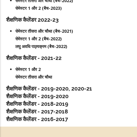
सेमेस्टर तीसरा और चौथा (बैच-2022)
सेमेस्टर 1 और 2 (बैच-2023)
शैक्षणिक कैलेंडर 2022-23
सेमेस्टर तीसरा और चौथा (बैच-2021)
सेमेस्टर 1 और 2 (बैच-2022)
लघु अवधि पाठ्यक्रम (बैच-2022)
शैक्षणिक कैलेंडर - 2021-22
सेमेस्टर 1 और 2
सेमेस्टर तीसरा और चौथा
शैक्षणिक कैलेंडर - 2019-2020, 2020-21
शैक्षणिक कैलेंडर - 2019-2020
शैक्षणिक कैलेंडर - 2018-2019
शैक्षणिक कैलेंडर - 2017-2018
शैक्षणिक कैलेंडर - 2016-2017