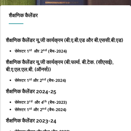
शैक्षणिक कैलेंडर
शैक्षणिक कैलेंडर यू.जी कार्यक्रम (बी.ए.बी.एड और बी.एससी.बी.एड)
st
nd
सेमेस्टर 1
और 2
(बैच-2024)
शैक्षणिक कैलेंडर यू.जी कार्यक्रम (बी.फार्मा. बी.टेक. (सीएसई),
बी.ए.एल.एल.बी. (ऑनर्स))
st
nd
सेमेस्टर 1
और 2
(बैच-2024)
शैक्षणिक कैलेंडर 2024-25
rd
th
सेमेस्टर 3
और 4
(बैच-2023)
st
nd
सेमेस्टर 1
और 2
(बैच-2024)
शैक्षणिक कैलेंडर 2023-24