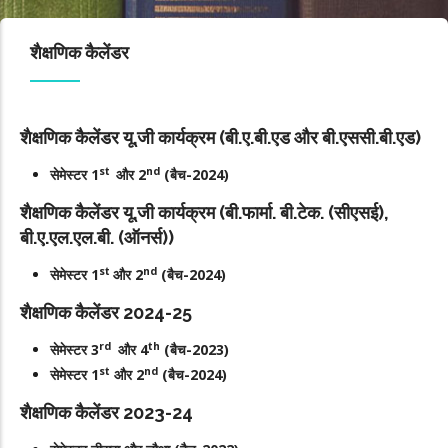
शैक्षणिक कैलेंडर
शैक्षणिक कैलेंडर यू.जी कार्यक्रम (बी.ए.बी.एड और बी.एससी.बी.एड)
st
nd
सेमेस्टर 1
और 2
(बैच-2024)
शैक्षणिक कैलेंडर यू.जी कार्यक्रम (बी.फार्मा. बी.टेक. (सीएसई),
बी.ए.एल.एल.बी. (ऑनर्स))
st
nd
सेमेस्टर 1
और 2
(बैच-2024)
शैक्षणिक कैलेंडर 2024-25
rd
th
सेमेस्टर 3
और 4
(बैच-2023)
st
nd
सेमेस्टर 1
और 2
(बैच-2024)
शैक्षणिक कैलेंडर 2023-24