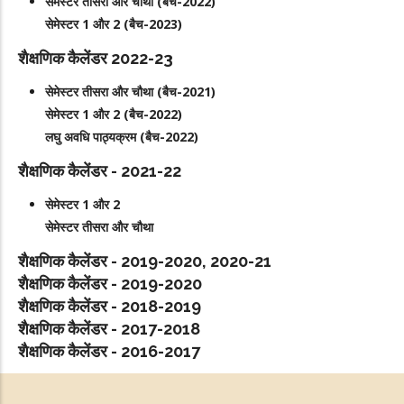
सेमेस्टर तीसरा और चौथा (बैच-2022)
सेमेस्टर 1 और 2 (बैच-2023)
शैक्षणिक कैलेंडर 2022-23
सेमेस्टर तीसरा और चौथा (बैच-2021)
सेमेस्टर 1 और 2 (बैच-2022)
लघु अवधि पाठ्यक्रम (बैच-2022)
शैक्षणिक कैलेंडर - 2021-22
सेमेस्टर 1 और 2
सेमेस्टर तीसरा और चौथा
शैक्षणिक कैलेंडर - 2019-2020, 2020-21
शैक्षणिक कैलेंडर - 2019-2020
शैक्षणिक कैलेंडर - 2018-2019
शैक्षणिक कैलेंडर - 2017-2018
शैक्षणिक कैलेंडर - 2016-2017