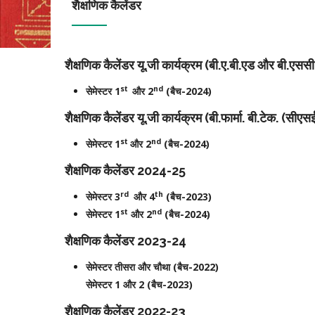
शैक्षणिक कैलेंडर
शैक्षणिक कैलेंडर यू.जी कार्यक्रम (बी.ए.बी.एड और बी.एससी
st
nd
सेमेस्टर 1
और 2
(बैच-2024)
शैक्षणिक कैलेंडर यू.जी कार्यक्रम (बी.फार्मा. बी.टेक. (सीए
st
nd
सेमेस्टर 1
और 2
(बैच-2024)
शैक्षणिक कैलेंडर 2024-25
rd
th
सेमेस्टर 3
और 4
(बैच-2023)
st
nd
सेमेस्टर 1
और 2
(बैच-2024)
शैक्षणिक कैलेंडर 2023-24
सेमेस्टर तीसरा और चौथा (बैच-2022)
सेमेस्टर 1 और 2 (बैच-2023)
शैक्षणिक कैलेंडर 2022-23