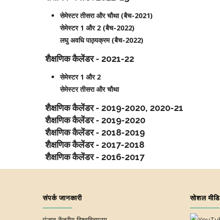
सेमेस्टर तीसरा और चौथा (बैच-2021)
सेमेस्टर 1 और 2 (बैच-2022)
लघु अवधि पाठ्यक्रम (बैच-2022)
शैक्षणिक कैलेंडर - 2021-22
सेमेस्टर 1 और 2
सेमेस्टर तीसरा और चौथा
शैक्षणिक कैलेंडर - 2019-2020, 2020-21
शैक्षणिक कैलेंडर - 2019-2020
शैक्षणिक कैलेंडर - 2018-2019
शैक्षणिक कैलेंडर - 2017-2018
शैक्षणिक कैलेंडर - 2016-2017
संपर्क जानकारी
सोशल मीडि
पंजाब केंद्रीय विश्वविद्यालय,