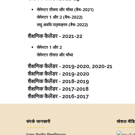
सेमेस्टर तीसरा और चौथा (बैच-2021)
सेमेस्टर 1 और 2 (बैच-2022)
लघु अवधि पाठ्यक्रम (बैच-2022)
शैक्षणिक कैलेंडर - 2021-22
सेमेस्टर 1 और 2
सेमेस्टर तीसरा और चौथा
शैक्षणिक कैलेंडर - 2019-2020, 2020-21
शैक्षणिक कैलेंडर - 2019-2020
शैक्षणिक कैलेंडर - 2018-2019
शैक्षणिक कैलेंडर - 2017-2018
शैक्षणिक कैलेंडर - 2016-2017
संपर्क जानकारी
सोशल मीडि
पंजाब केंद्रीय विश्वविद्यालय,