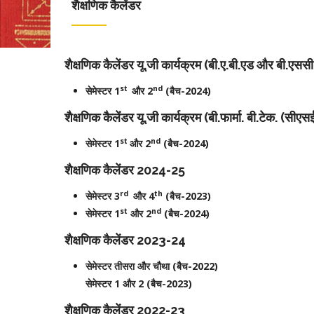
शैक्षणिक कैलेंडर
शैक्षणिक कैलेंडर यू.जी कार्यक्रम (बी.ए.बी.एड और बी.एससी
st
nd
सेमेस्टर 1
और 2
(बैच-2024)
शैक्षणिक कैलेंडर यू.जी कार्यक्रम (बी.फार्मा. बी.टेक. (सीए
st
nd
सेमेस्टर 1
और 2
(बैच-2024)
शैक्षणिक कैलेंडर 2024-25
rd
th
सेमेस्टर 3
और 4
(बैच-2023)
st
nd
सेमेस्टर 1
और 2
(बैच-2024)
शैक्षणिक कैलेंडर 2023-24
सेमेस्टर तीसरा और चौथा (बैच-2022)
सेमेस्टर 1 और 2 (बैच-2023)
शैक्षणिक कैलेंडर 2022-23