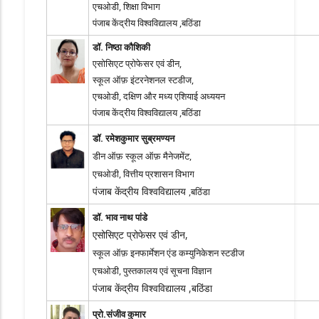
एचओडी, शिक्षा विभाग
पंजाब केंद्रीय विश्वविद्यालय ,बठिंडा
डॉ. निष्ठा कौशिकी
एसोसिएट प्रोफेसर एवं डीन,
स्कूल ऑफ़ इंटरनेशनल स्टडीज,
एचओडी, दक्षिण और मध्य एशियाई अध्ययन
पंजाब केंद्रीय विश्वविद्यालय ,बठिंडा
डॉ. रमेशकुमार सुब्रमण्यन
डीन ऑफ़ स्कूल ऑफ़ मैनेजमेंट,
एचओडी, वित्तीय प्रशासन विभाग
पंजाब केंद्रीय विश्वविद्यालय
,
बठिंडा
डॉ. भाव नाथ पांडे
एसोसिएट प्रोफेसर एवं डीन,
स्कूल ऑफ़ इनफार्मेशन एंड कम्युनिकेशन स्टडीज
एचओडी, पुस्तकालय एवं सूचना विज्ञान
पंजाब केंद्रीय विश्वविद्यालय
,
बठिंडा
प्रो.संजीव कुमार