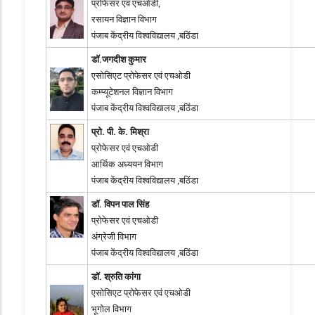
प्रोफेसर एवं एचओडी,
रसायन विज्ञान विभाग
पंजाब केंद्रीय विश्वविद्यालय ,बठिंडा
डॉ.जगदीश कुमार
एसोसिएट प्रोफेसर एवं एचओडी
कम्प्यूटेशनल विज्ञान विभाग
पंजाब केंद्रीय विश्वविद्यालय ,बठिंडा
प्रो. पी. के. मिश्रा
प्रोफेसर एवं एचओडी
आर्थिक अध्ययन विभाग
पंजाब केंद्रीय विश्वविद्यालय ,बठिंडा
डॉ. विपन पाल सिंह
प्रोफेसर एवं एचओडी
अंग्रेजी विभाग
पंजाब केंद्रीय विश्वविद्यालय ,बठिंडा
डॉ. श्रुति कांगा
एसोसिएट प्रोफेसर एवं एचओडी
भूगोल विभाग