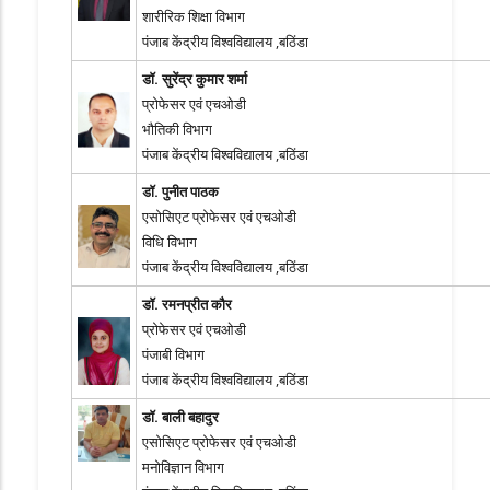
शारीरिक शिक्षा विभाग
पंजाब केंद्रीय विश्वविद्यालय ,बठिंडा
डॉ. सुरेंद्र कुमार शर्मा
प्रोफेसर एवं एचओडी
भौतिकी विभाग
पंजाब केंद्रीय विश्वविद्यालय ,बठिंडा
डॉ. पुनीत पाठक
एसोसिएट प्रोफेसर एवं एचओडी
विधि विभाग
पंजाब केंद्रीय विश्वविद्यालय ,बठिंडा
डॉ. रमनप्रीत कौर
प्रोफेसर एवं एचओडी
पंजाबी विभाग
पंजाब केंद्रीय विश्वविद्यालय ,बठिंडा
डॉ. बाली बहादुर
एसोसिएट प्रोफेसर एवं एचओडी
मनोविज्ञान विभाग