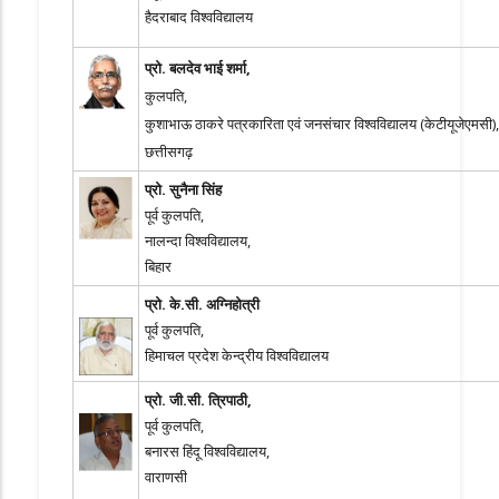
हैदराबाद विश्वविद्यालय
प्रो. बलदेव भाई शर्मा,
कुलपति,
कुशाभाऊ ठाकरे पत्रकारिता एवं जनसंचार विश्वविद्यालय (केटीयूजेएमसी),
छत्तीसगढ़
प्रो. सुनैना सिंह
पूर्व कुलपति,
नालन्दा विश्वविद्यालय,
बिहार
प्रो. के.सी. अग्निहोत्री
पूर्व कुलपति,
हिमाचल प्रदेश केन्द्रीय विश्वविद्यालय
प्रो. जी.सी. त्रिपाठी,
पूर्व कुलपति,
बनारस हिंदू विश्वविद्यालय,
वाराणसी