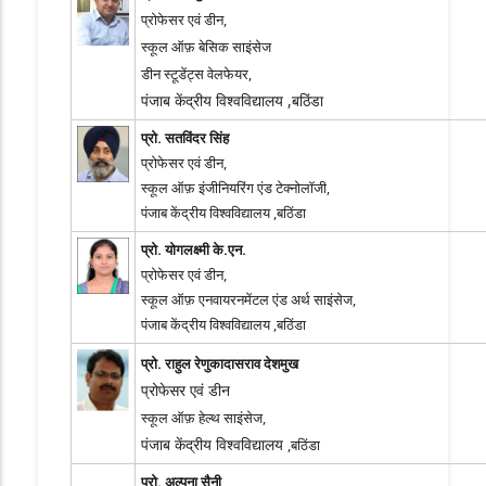
प्रोफेसर एवं डीन,
स्कूल ऑफ़ बेसिक साइंसेज
डीन स्टूडेंट्स वेलफेयर,
पंजाब केंद्रीय विश्वविद्यालय ,बठिंडा
प्रो. सतविंदर सिंह
प्रोफेसर एवं डीन,
स्कूल ऑफ़ इंजीनियरिंग एंड टेक्नोलॉजी,
पंजाब केंद्रीय विश्वविद्यालय ,बठिंडा
प्रो. योगलक्ष्मी के.एन.
प्रोफेसर एवं डीन,
स्कूल ऑफ़ एनवायरनमेंटल एंड अर्थ साइंसेज,
पंजाब केंद्रीय विश्वविद्यालय ,बठिंडा
प्रो. राहुल रेणुकादासराव देशमुख
प्रोफेसर एवं डीन
स्कूल ऑफ़ हेल्थ साइंसेज,
पंजाब केंद्रीय विश्वविद्यालय
,
बठिंडा
प्रो. अल्पना सैनी