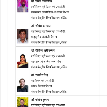
डॉ. रूबल कनोजिया
एसोसिएट प्रोफेसर एवं एचओडी,
जनसंचार एवं मीडिया अध्ययन विभाग
पंजाब केंद्रीय विश्वविद्यालय ,बठिंडा
डॉ. सोमेश बरनवाल
एसोसिएट प्रोफेसर एवं एचओडी,
माइक्रोबायोलॉजी विभाग
पंजाब केंद्रीय विश्वविद्यालय ,बठिंडा
डॉ. दीपिका श्रीवास्तव
एसोसिएट प्रोफेसर एवं एचओडी
प्रदर्शन एवं ललित कला विभाग
पंजाब केंद्रीय विश्वविद्यालय ,बठिंडा
डॉ. रणधीर सिंह
प्रोफेसर एवं एचओडी
औषध विज्ञान विभाग
पंजाब केंद्रीय विश्वविद्यालय ,बठिंडा
डॉ. संजीव कुमार
एसोसिएट प्रोफेसर एवं एचओडी