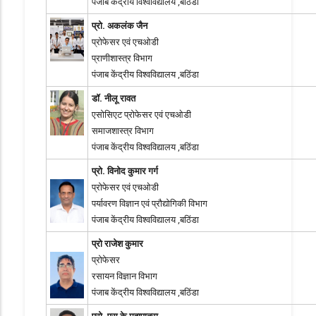
पंजाब केंद्रीय विश्वविद्यालय ,बठिंडा
प्रो. अकलंक जैन
प्रोफेसर एवं एचओडी
प्राणीशास्त्र विभाग
पंजाब केंद्रीय विश्वविद्यालय ,बठिंडा
डॉ. नीलू रावत
एसोसिएट प्रोफेसर एवं एचओडी
समाजशास्त्र विभाग
पंजाब केंद्रीय विश्वविद्यालय ,बठिंडा
प्रो. विनोद कुमार गर्ग
प्रोफेसर एवं एचओडी
पर्यावरण विज्ञान एवं प्रौद्योगिकी विभाग
पंजाब केंद्रीय विश्वविद्यालय ,बठिंडा
प्रो राजेश कुमार
प्रोफेसर
रसायन विज्ञान विभाग
पंजाब केंद्रीय विश्वविद्यालय ,बठिंडा