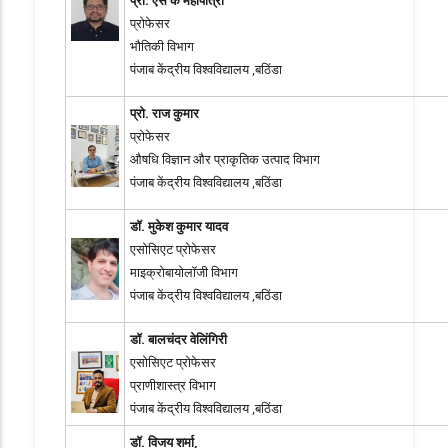
प्रो. एस के महापात्रा
प्रोफेसर
भौतिकी विभाग
पंजाब केंद्रीय विश्वविद्यालय ,बठिंडा
प्रो. राज कुमार
प्रोफेसर
औषधि विज्ञान और प्राकृतिक उत्पाद विभाग
पंजाब केंद्रीय विश्वविद्यालय ,बठिंडा
डॉ. मुकेश कुमार यादव
एसोसिएट प्रोफेसर
माइक्रोबायोलॉजी विभाग
पंजाब केंद्रीय विश्वविद्यालय ,बठिंडा
डॉ. बालचंदर वेलिंगिरी
एसोसिएट प्रोफेसर
प्राणीशास्त्र विभाग
पंजाब केंद्रीय विश्वविद्यालय ,बठिंडा
डॉ. विजय शर्मा,