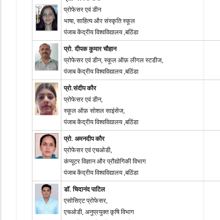
प्रोफेसर एवं डीन
भाषा, साहित्य और संस्कृति स्कूल
पंजाब केंद्रीय विश्वविद्यालय ,बठिंडा
प्रो. दीपक कुमार चौहान
प्रोफेसर एवं डीन, स्कूल ऑफ़ लीगल स्टडीज,
पंजाब केंद्रीय विश्वविद्यालय ,बठिंडा
प्रो.संदीप कौर
प्रोफेसर एवं डीन,
स्कूल ऑफ़ सोशल साइंसेज,
पंजाब केंद्रीय विश्वविद्यालय ,बठिंडा
प्रो. अमनदीप कौर
प्रोफेसर एवं एचओडी,
कंप्यूटर विज्ञान और प्रौद्योगिकी विभाग
पंजाब केंद्रीय विश्वविद्यालय ,बठिंडा
डॉ. चिदानंद पाटिल
एसोसिएट प्रोफेसर,
एचओडी, अनुप्रयुक्त कृषि विभाग