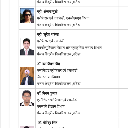
पंजाब केंद्रीय विश्वविद्यालय ,बठिंडा
प्रो. अंजना मुंशी
प्रोफेसर एवं एचओडी, एचजीएमएम विभाग
पंजाब केंद्रीय विश्वविद्यालय ,बठिंडा
प्रो. सुरेश थरेजा
प्रोफेसर एवं एचओडी
फार्मास्युटिकल विज्ञान और प्राकृतिक उत्पाद विभाग
पंजाब केंद्रीय विश्वविद्यालय ,बठिंडा
डॉ. बलजिंदर सिंह
एसोसिएट प्रोफेसर एवं एचओडी
जैव रसायन विभाग
पंजाब केंद्रीय विश्वविद्यालय ,बठिंडा
डॉ. विनय कुमार
एसोसिएट प्रोफेसर एवं एचओडी
वनस्पति विज्ञान विभाग
पंजाब केंद्रीय विश्वविद्यालय ,बठिंडा
डॉ. वीरेंद्र सिंह