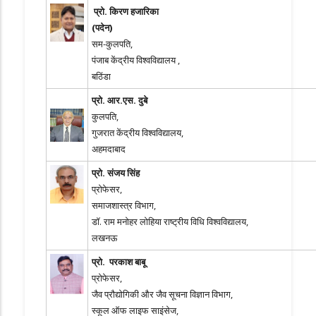
प्रो
. किरण हजारिका
(
पदेन
)
सम-कुलपति,
पंजाब केंद्रीय विश्वविद्यालय ,
बठिंडा
प्रो. आर.एस. दुबे
कुलपति,
गुजरात केंद्रीय विश्वविद्यालय,
अहमदाबाद
प्रो. संजय सिंह
प्रोफेसर,
समाजशास्त्र विभाग,
डॉ. राम मनोहर लोहिया राष्ट्रीय विधि विश्वविद्यालय,
लखनऊ
प्रो. परकाश बाबू
प्रोफेसर,
जैव प्रौद्योगिकी और जैव सूचना विज्ञान विभाग,
स्कूल ऑफ लाइफ साइंसेज,