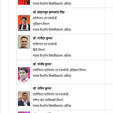
पंजाब केंद्रीय विश्वविद्यालय ,बठिंडा
डॉ. क्षेत्रमयुम कृष्णकांत सिंह
प्रोफेसर एवं एचओडी
भूविज्ञान विभाग
पंजाब केंद्रीय विश्वविद्यालय ,बठिंडा
डॉ. राजेंद्र कुमार
प्रोफेसर एवं एचओडी
हिंदी विभाग
पंजाब केंद्रीय विश्वविद्यालय ,बठिंडा
डॉ. संजीव कुमार
एसोसिएट प्रोफेसर एवं एचओडी, इतिहास विभाग
पंजाब केंद्रीय विश्वविद्यालय ,बठिंडा
डॉ. सचिन कुमार
एसोसिएट प्रोफेसर एवं एचओडी,
गणित और सांख्यिकी विभाग
पंजाब केंद्रीय विश्वविद्यालय ,बठिंडा